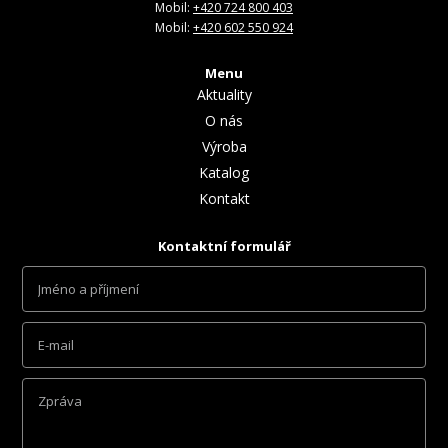
Mobil:
+420 724 800 403
Mobil:
+420 602 550 924
Menu
Aktuality
O nás
Výroba
Katalog
Kontakt
Kontaktní formulář