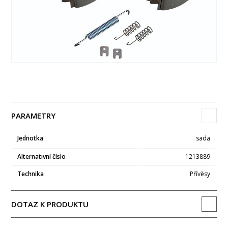
PARAMETRY
Jednotka
sada
Alternativní číslo
1213889
Technika
Přívěsy
DOTAZ K PRODUKTU