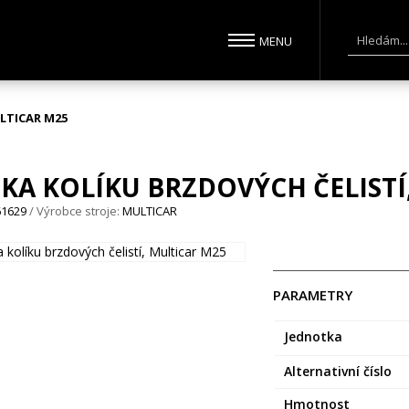
LTICAR M25
KA KOLÍKU BRZDOVÝCH ČELISTÍ
61629
/ Výrobce stroje:
MULTICAR
PARAMETRY
Jednotka
Alternativní číslo
Hmotnost