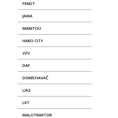
FENDT
JAWA
MANITOU
HAKO CITY
VZV
DAF
DOMÍCHAVAČ
LIAZ
LKT
MALOTRAKTOR