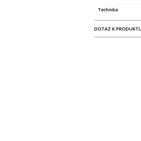
Technika
DOTAZ K PRODUKT