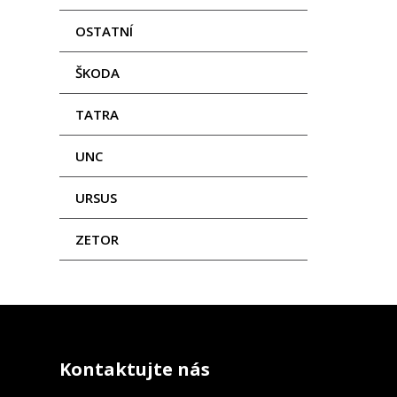
OSTATNÍ
ŠKODA
TATRA
UNC
URSUS
ZETOR
Kontaktujte nás