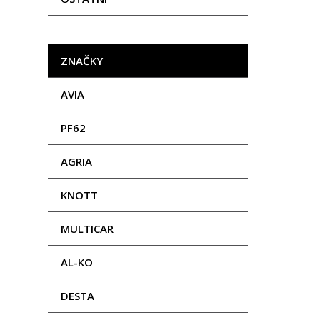
ZNAČKY
AVIA
PF62
AGRIA
KNOTT
MULTICAR
AL-KO
DESTA