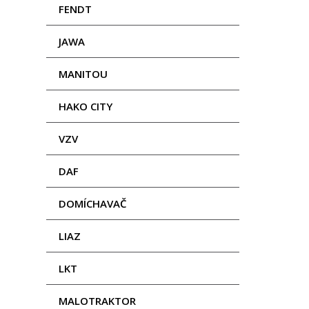
FENDT
JAWA
MANITOU
HAKO CITY
VZV
DAF
DOMÍCHAVAČ
LIAZ
LKT
MALOTRAKTOR