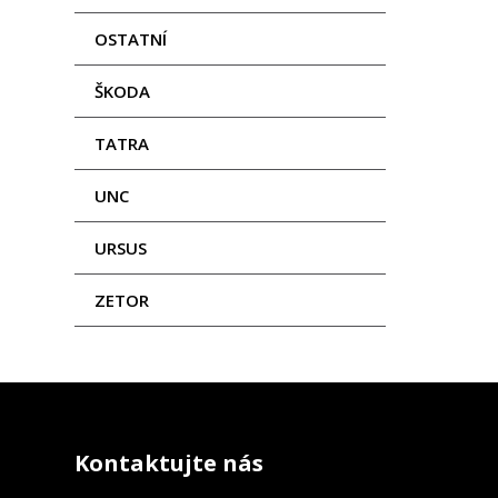
OSTATNÍ
ŠKODA
TATRA
UNC
URSUS
ZETOR
Kontaktujte nás