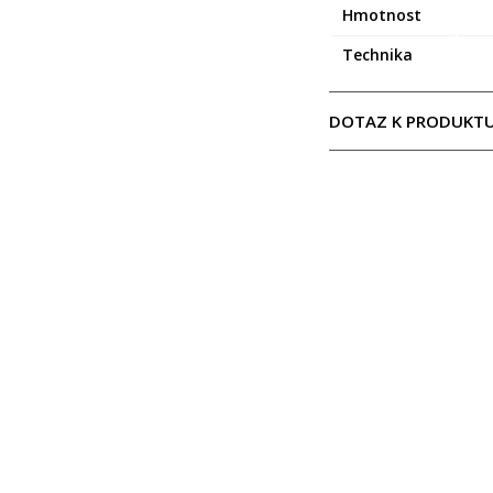
Hmotnost
Technika
DOTAZ K PRODUKT