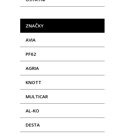
ZNAČKY
AVIA
PF62
AGRIA
KNOTT
MULTICAR
AL-KO
DESTA