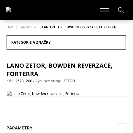
Úvod
LANOVODY
LANO ZETOR, BOWDEN REVERZACE, FORTERRA
KATEGORIE A ZNAČKY
LANO ZETOR, BOWDEN REVERZACE,
FORTERRA
Kód:
15231200
/ Výrobce stroje:
ZETOR
PARAMETRY