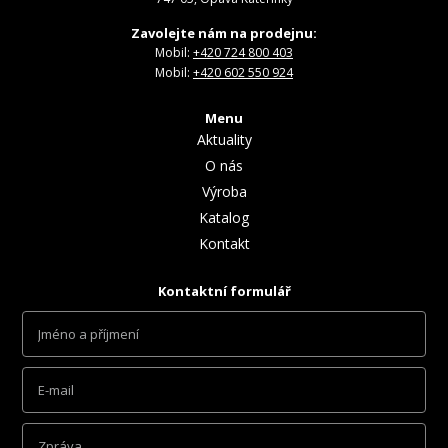
Zavolejte nám na prodejnu:
Mobil:
+420 724 800 403
Mobil:
+420 602 550 924
Menu
Aktuality
O nás
Výroba
Katalog
Kontakt
Kontaktní formulář