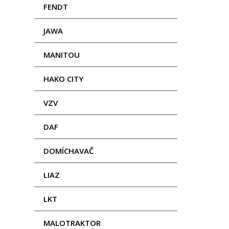
FENDT
JAWA
MANITOU
HAKO CITY
VZV
DAF
DOMÍCHAVAČ
LIAZ
LKT
MALOTRAKTOR