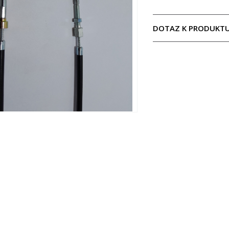
DOTAZ K PRODUKT