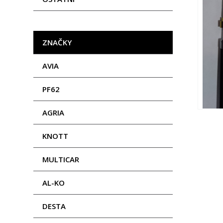
ZNAČKY
AVIA
PF62
AGRIA
KNOTT
MULTICAR
AL-KO
DESTA