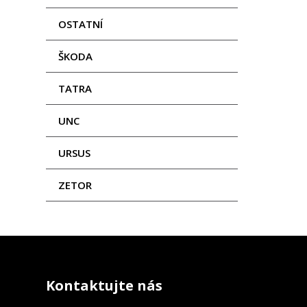
OSTATNÍ
ŠKODA
TATRA
UNC
URSUS
ZETOR
Kontaktujte nás