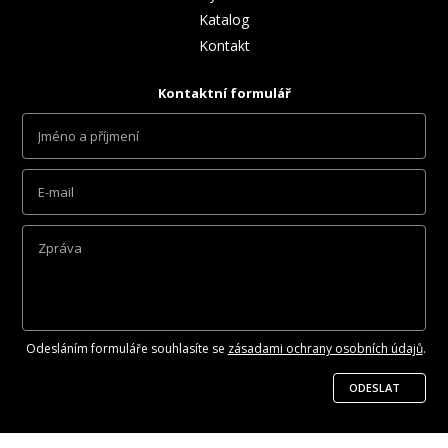
Katalog
Kontakt
Kontaktní formulář
Odesláním formuláře souhlasíte se
zásadami ochrany osobních údajů
.
ODESLAT