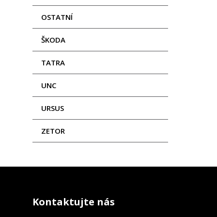
OSTATNÍ
ŠKODA
TATRA
UNC
URSUS
ZETOR
Kontaktujte nás