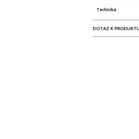
Technika
DOTAZ K PRODUKT