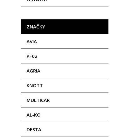
ZNAČKY
AVIA
PF62
AGRIA
KNOTT
MULTICAR
AL-KO
DESTA