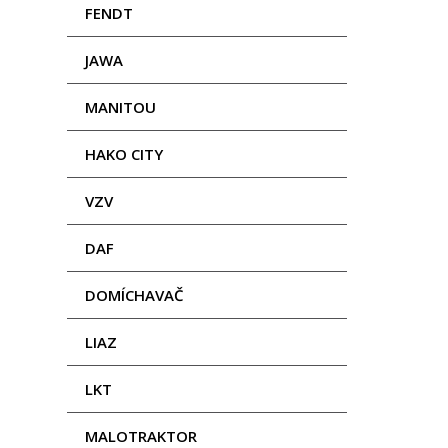
FENDT
JAWA
MANITOU
HAKO CITY
VZV
DAF
DOMÍCHAVAČ
LIAZ
LKT
MALOTRAKTOR