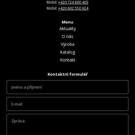
Mobil:
+420 724 800 403
Mobil:
+420 602 550 924
Menu
Aktuality
O nás
Výroba
Katalog
Kontakt
Kontaktní formulář