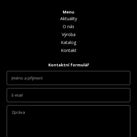
Menu
Aktuality
O nás
Výroba
Katalog
Kontakt
Kontaktní formulář