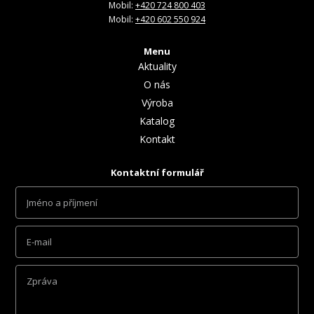
Mobil:
+420 724 800 403
Mobil:
+420 602 550 924
Menu
Aktuality
O nás
Výroba
Katalog
Kontakt
Kontaktní formulář