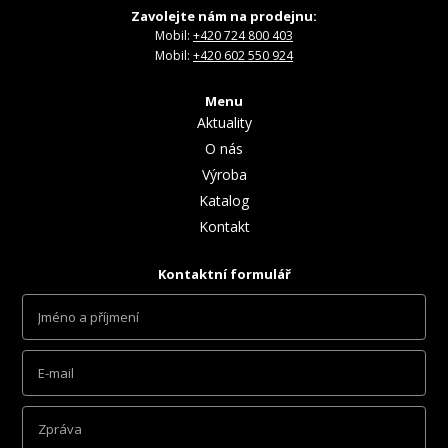
Zavolejte nám na prodejnu:
Mobil:
+420 724 800 403
Mobil:
+420 602 550 924
Menu
Aktuality
O nás
Výroba
Katalog
Kontakt
Kontaktní formulář