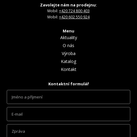
Zavolejte nám na prodejnu:
Mobil:
+420 724 800 403
Mobil:
+420 602 550 924
Menu
Aktuality
O nás
Výroba
Katalog
Kontakt
Kontaktní formulář