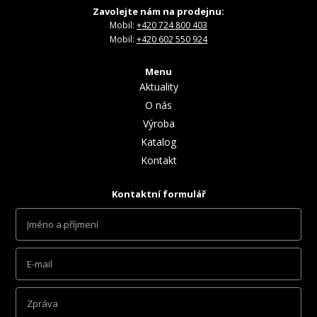
Zavolejte nám na prodejnu:
Mobil:
+420 724 800 403
Mobil:
+420 602 550 924
Menu
Aktuality
O nás
Výroba
Katalog
Kontakt
Kontaktní formulář