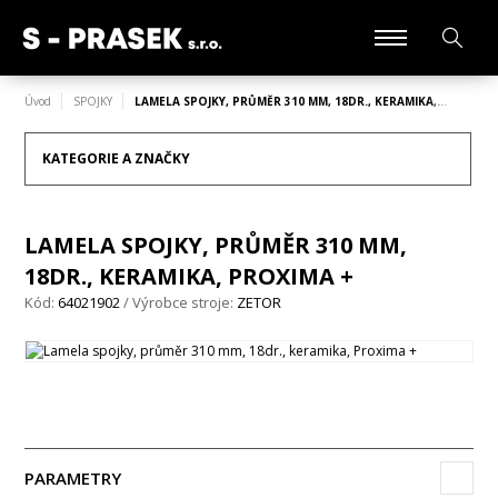
Úvod
SPOJKY
LAMELA SPOJKY, PRŮMĚR 310 MM, 18DR., KERAMIKA,…
KATEGORIE A ZNAČKY
LAMELA SPOJKY, PRŮMĚR 310 MM,
18DR., KERAMIKA, PROXIMA +
Kód:
64021902
/ Výrobce stroje:
ZETOR
PARAMETRY