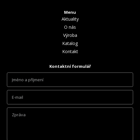
Menu
Aktuality
O nás
Výroba
Katalog
Kontakt
Kontaktní formulář