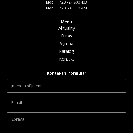
Mobil:
+420 724 800 403
Mobil:
+420 602 550 924
Menu
Aktuality
O nás
Výroba
Katalog
Kontakt
Kontaktní formulář