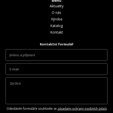
Menu
Aktuality
O nás
Výroba
Katalog
Kontakt
Kontaktní formulář
Odesláním formuláře souhlasíte se
zásadami ochrany osobních údajů
.