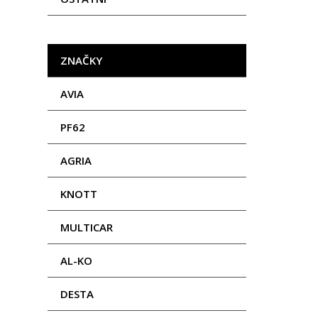
ZNAČKY
AVIA
PF62
AGRIA
KNOTT
MULTICAR
AL-KO
DESTA