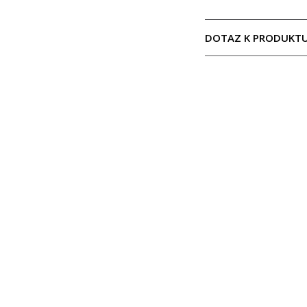
DOTAZ K PRODUKT